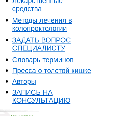
Лекарственные
средства
Методы лечения в
колопроктологии
ЗАДАТЬ ВОПРОС
СПЕЦИАЛИСТУ
Словарь терминов
Пресса о толстой кишке
Авторы
ЗАПИСЬ НА
КОНСУЛЬТАЦИЮ