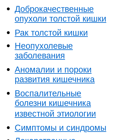
Доброкачественные
опухоли толстой кишки
Рак толстой кишки
Неопухолевые
заболевания
Аномалии и пороки
развития кишечника
Воспалительные
болезни кишечника
известной этиологии
Симптомы и синдромы