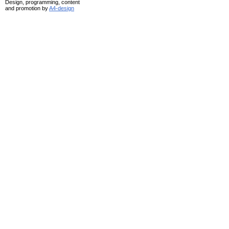
Design, programming, content
and promotion by
A4-design